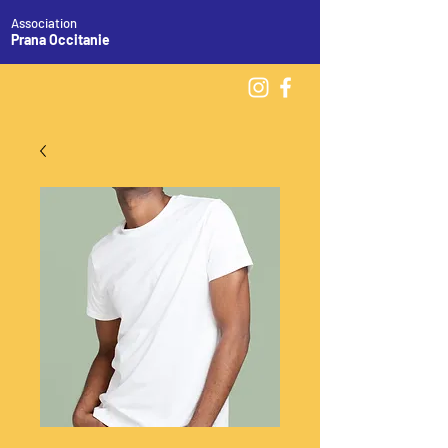
Association
Prana Occitanie